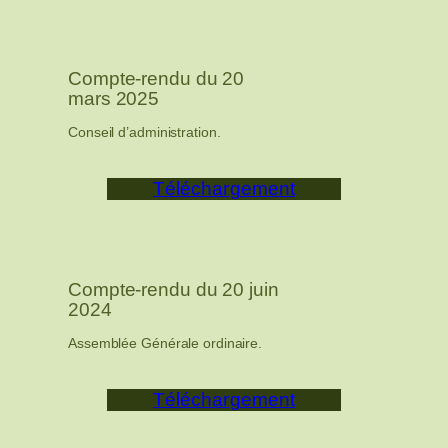
Compte-rendu du 20
mars 2025
Conseil d’administration.
Téléchargement
Compte-rendu du 20 juin
2024
Assemblée Générale ordinaire.
Téléchargement