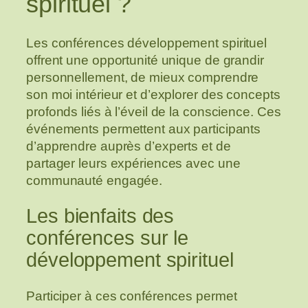
spirituel ?
Les conférences développement spirituel
offrent une opportunité unique de grandir
personnellement, de mieux comprendre
son moi intérieur et d’explorer des concepts
profonds liés à l’éveil de la conscience. Ces
événements permettent aux participants
d’apprendre auprès d’experts et de
partager leurs expériences avec une
communauté engagée.
Les bienfaits des
conférences sur le
développement spirituel
Participer à ces conférences permet