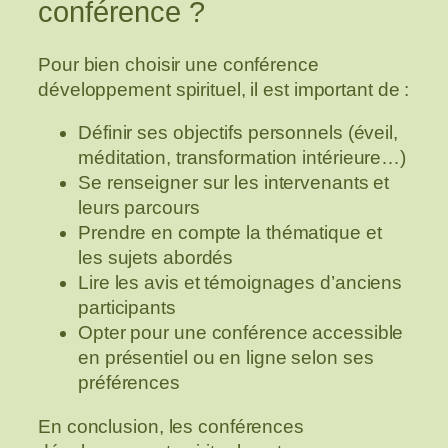
conférence ?
Pour bien choisir une conférence
développement spirituel, il est important de :
Définir ses objectifs personnels (éveil,
méditation, transformation intérieure…)
Se renseigner sur les intervenants et
leurs parcours
Prendre en compte la thématique et
les sujets abordés
Lire les avis et témoignages d’anciens
participants
Opter pour une conférence accessible
en présentiel ou en ligne selon ses
préférences
En conclusion, les conférences