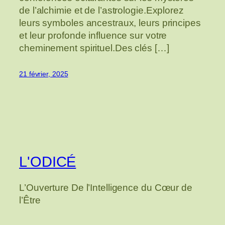
de l’alchimie et de l’astrologie.Explorez
leurs symboles ancestraux, leurs principes
et leur profonde influence sur votre
cheminement spirituel.Des clés […]
21 février, 2025
L'ODICÉ
L’Ouverture De l’Intelligence du Cœur de
l’Être