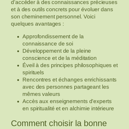
d’accéder à des connaissances précieuses
et à des outils concrets pour évoluer dans
son cheminement personnel. Voici
quelques avantages :
Approfondissement de la
connaissance de soi
Développement de la pleine
conscience et de la méditation
Éveil à des principes philosophiques et
spirituels
Rencontres et échanges enrichissants
avec des personnes partageant les
mêmes valeurs
Accès aux enseignements d’experts
en spiritualité et en alchimie intérieure
Comment choisir la bonne