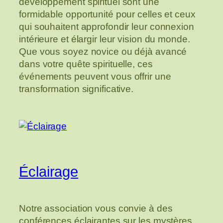
développement spirituel sont une
formidable opportunité pour celles et ceux
qui souhaitent approfondir leur connexion
intérieure et élargir leur vision du monde.
Que vous soyez novice ou déjà avancé
dans votre quête spirituelle, ces
événements peuvent vous offrir une
transformation significative.
Éclairage
Notre association vous convie à des
conférences éclairantes sur les mystères