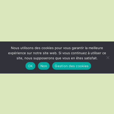
Nous utilisons des cookies pour vous garantir la meilleure
expérience sur notre site web. Si vous continuez à utiliser ce
site, nous supposerons que vous en êtes satisfait.
OK
Non
Gestion des cookies