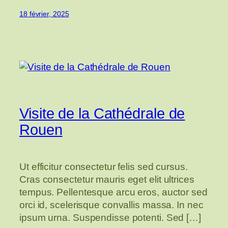
18 février, 2025
Visite de la Cathédrale de
Rouen
Ut efficitur consectetur felis sed cursus.
Cras consectetur mauris eget elit ultrices
tempus. Pellentesque arcu eros, auctor sed
orci id, scelerisque convallis massa. In nec
ipsum urna. Suspendisse potenti. Sed […]