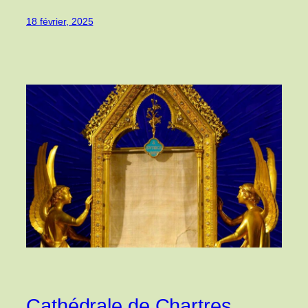
18 février, 2025
Cathédrale de Chartres