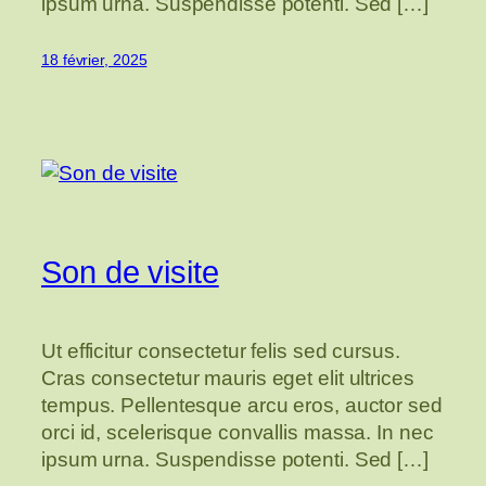
ipsum urna. Suspendisse potenti. Sed […]
18 février, 2025
Son de visite
Ut efficitur consectetur felis sed cursus.
Cras consectetur mauris eget elit ultrices
tempus. Pellentesque arcu eros, auctor sed
orci id, scelerisque convallis massa. In nec
ipsum urna. Suspendisse potenti. Sed […]