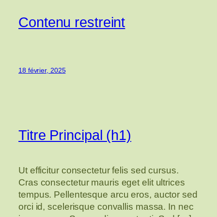
Contenu restreint
18 février, 2025
Titre Principal (h1)
Ut efficitur consectetur felis sed cursus.
Cras consectetur mauris eget elit ultrices
tempus. Pellentesque arcu eros, auctor sed
orci id, scelerisque convallis massa. In nec