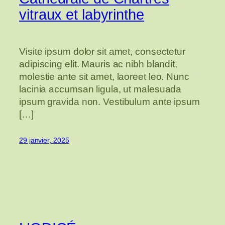
vitraux et labyrinthe
Visite ipsum dolor sit amet, consectetur
adipiscing elit. Mauris ac nibh blandit,
molestie ante sit amet, laoreet leo. Nunc
lacinia accumsan ligula, ut malesuada
ipsum gravida non. Vestibulum ante ipsum
[…]
29 janvier, 2025