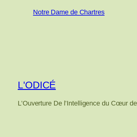
Notre Dame de Chartres
L'ODICÉ
L’Ouverture De l’Intelligence du Cœur de 