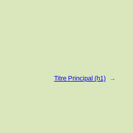
Titre Principal (h1)
→