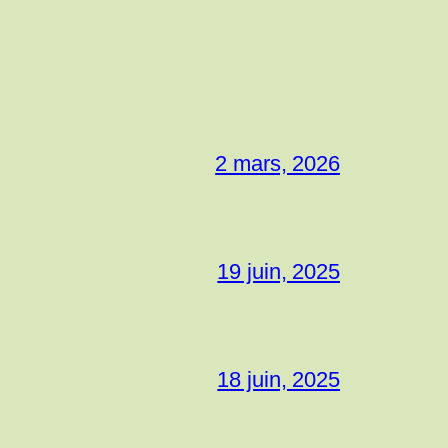
2 mars, 2026
19 juin, 2025
18 juin, 2025