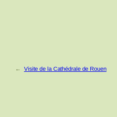
←
Visite de la Cathédrale de Rouen