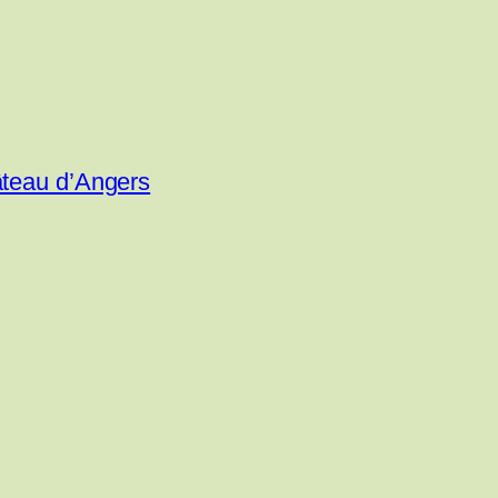
âteau d’Angers