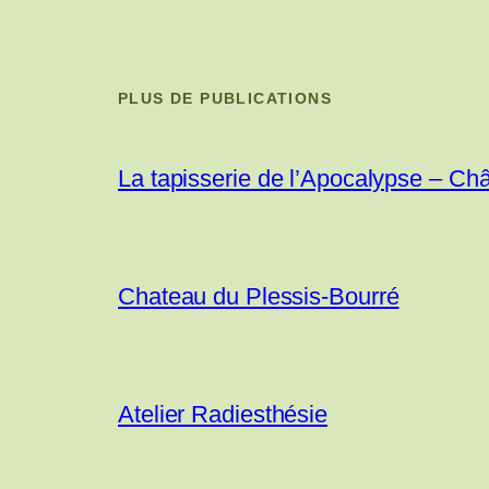
PLUS DE PUBLICATIONS
La tapisserie de l’Apocalypse – Ch
Chateau du Plessis-Bourré
Atelier Radiesthésie