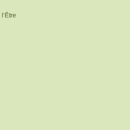
l’Être