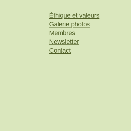
Éthique et valeurs
Galerie photos
Membres
Newsletter
Contact